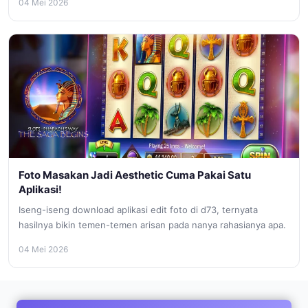
04 Mei 2026
Foto Masakan Jadi Aesthetic Cuma Pakai Satu
Aplikasi!
Iseng-iseng download aplikasi edit foto di d73, ternyata
hasilnya bikin temen-temen arisan pada nanya rahasianya apa.
04 Mei 2026