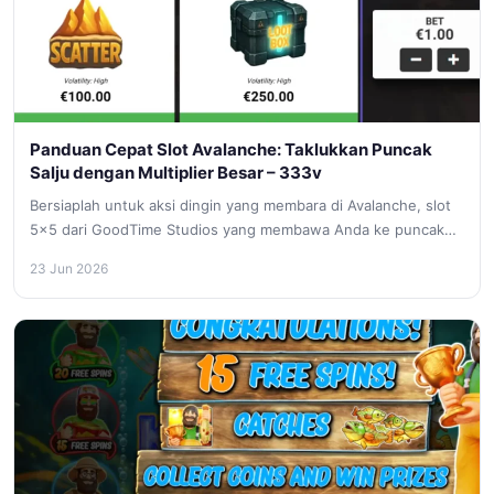
Panduan Cepat Slot Avalanche: Taklukkan Puncak
Salju dengan Multiplier Besar – 333v
Bersiaplah untuk aksi dingin yang membara di Avalanche, slot
5×5 dari GoodTime Studios yang membawa Anda ke puncak
gunung bersalju....
23 Jun 2026