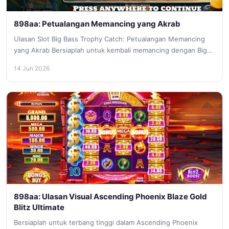
898aa: Petualangan Memancing yang Akrab
Ulasan Slot Big Bass Trophy Catch: Petualangan Memancing
yang Akrab Bersiaplah untuk kembali memancing dengan Big
Bass Trophy Catch, rilisan...
14 Jun 2026
898aa: Ulasan Visual Ascending Phoenix Blaze Gold
Blitz Ultimate
Bersiaplah untuk terbang tinggi dalam Ascending Phoenix