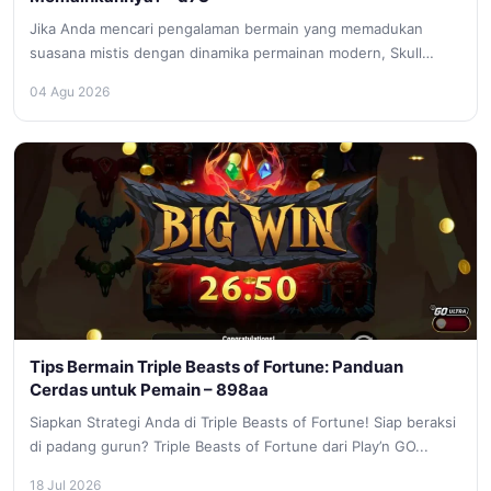
Jika Anda mencari pengalaman bermain yang memadukan
suasana mistis dengan dinamika permainan modern, Skull
Fiesta dari NowNow Gaming adalah pilihan...
04 Agu 2026
Tips Bermain Triple Beasts of Fortune: Panduan
Cerdas untuk Pemain – 898aa
Siapkan Strategi Anda di Triple Beasts of Fortune! Siap beraksi
di padang gurun? Triple Beasts of Fortune dari Play’n GO...
18 Jul 2026