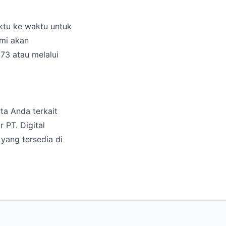
aktu ke waktu untuk
mi akan
73 atau melalui
ta Anda terkait
 PT. Digital
 yang tersedia di