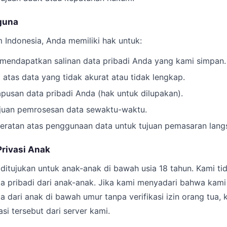
guna
Indonesia, Anda memiliki hak untuk:
endapatkan salinan data pribadi Anda yang kami simpan.
 atas data yang tidak akurat atau tidak lengkap.
usan data pribadi Anda (hak untuk dilupakan).
ujuan pemrosesan data sewaktu-waktu.
ratan atas penggunaan data untuk tujuan pemasaran lang
Privasi Anak
ditujukan untuk anak-anak di bawah usia 18 tahun. Kami ti
 pribadi dari anak-anak. Jika kami menyadari bahwa kami 
dari anak di bawah umur tanpa verifikasi izin orang tua, 
i tersebut dari server kami.