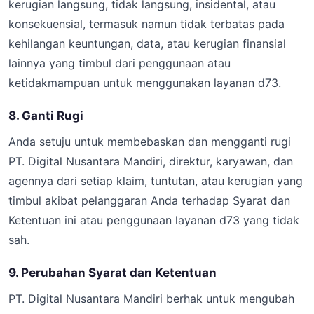
kerugian langsung, tidak langsung, insidental, atau
konsekuensial, termasuk namun tidak terbatas pada
kehilangan keuntungan, data, atau kerugian finansial
lainnya yang timbul dari penggunaan atau
ketidakmampuan untuk menggunakan layanan d73.
8. Ganti Rugi
Anda setuju untuk membebaskan dan mengganti rugi
PT. Digital Nusantara Mandiri, direktur, karyawan, dan
agennya dari setiap klaim, tuntutan, atau kerugian yang
timbul akibat pelanggaran Anda terhadap Syarat dan
Ketentuan ini atau penggunaan layanan d73 yang tidak
sah.
9. Perubahan Syarat dan Ketentuan
PT. Digital Nusantara Mandiri berhak untuk mengubah