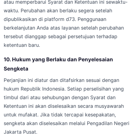
atau memperbarui Syarat dan Ketentuan ini sewaktu-
waktu. Perubahan akan berlaku segera setelah
dipublikasikan di platform d73. Penggunaan
berkelanjutan Anda atas layanan setelah perubahan
tersebut dianggap sebagai persetujuan terhadap
ketentuan baru.
10. Hukum yang Berlaku dan Penyelesaian
Sengketa
Perjanjian ini diatur dan ditafsirkan sesuai dengan
hukum Republik Indonesia. Setiap perselisihan yang
timbul dari atau sehubungan dengan Syarat dan
Ketentuan ini akan diselesaikan secara musyawarah
untuk mufakat. Jika tidak tercapai kesepakatan,
sengketa akan diselesaikan melalui Pengadilan Negeri
Jakarta Pusat.