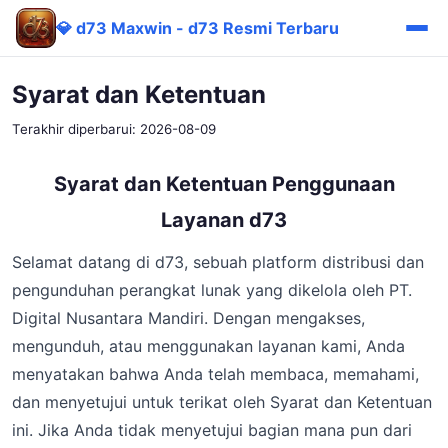
💎 d73 Maxwin - d73 Resmi Terbaru
Syarat dan Ketentuan
Terakhir diperbarui: 2026-08-09
Syarat dan Ketentuan Penggunaan
Layanan d73
Selamat datang di d73, sebuah platform distribusi dan
pengunduhan perangkat lunak yang dikelola oleh PT.
Digital Nusantara Mandiri. Dengan mengakses,
mengunduh, atau menggunakan layanan kami, Anda
menyatakan bahwa Anda telah membaca, memahami,
dan menyetujui untuk terikat oleh Syarat dan Ketentuan
ini. Jika Anda tidak menyetujui bagian mana pun dari