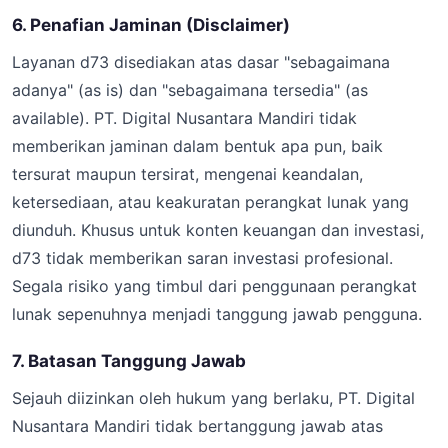
6. Penafian Jaminan (Disclaimer)
Layanan d73 disediakan atas dasar "sebagaimana
adanya" (as is) dan "sebagaimana tersedia" (as
available). PT. Digital Nusantara Mandiri tidak
memberikan jaminan dalam bentuk apa pun, baik
tersurat maupun tersirat, mengenai keandalan,
ketersediaan, atau keakuratan perangkat lunak yang
diunduh. Khusus untuk konten keuangan dan investasi,
d73 tidak memberikan saran investasi profesional.
Segala risiko yang timbul dari penggunaan perangkat
lunak sepenuhnya menjadi tanggung jawab pengguna.
7. Batasan Tanggung Jawab
Sejauh diizinkan oleh hukum yang berlaku, PT. Digital
Nusantara Mandiri tidak bertanggung jawab atas