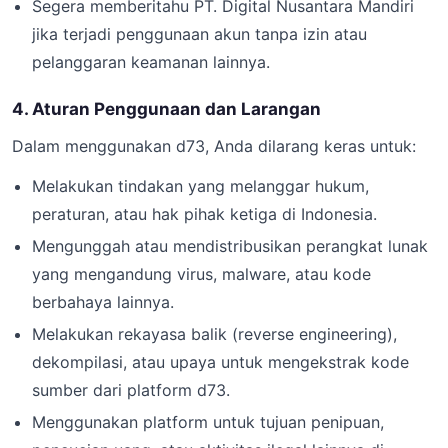
Segera memberitahu PT. Digital Nusantara Mandiri
jika terjadi penggunaan akun tanpa izin atau
pelanggaran keamanan lainnya.
4. Aturan Penggunaan dan Larangan
Dalam menggunakan d73, Anda dilarang keras untuk:
Melakukan tindakan yang melanggar hukum,
peraturan, atau hak pihak ketiga di Indonesia.
Mengunggah atau mendistribusikan perangkat lunak
yang mengandung virus, malware, atau kode
berbahaya lainnya.
Melakukan rekayasa balik (reverse engineering),
dekompilasi, atau upaya untuk mengekstrak kode
sumber dari platform d73.
Menggunakan platform untuk tujuan penipuan,