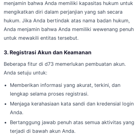
menjamin bahwa Anda memiliki kapasitas hukum untuk
mengikatkan diri dalam perjanjian yang sah secara
hukum. Jika Anda bertindak atas nama badan hukum,
Anda menjamin bahwa Anda memiliki wewenang penuh
untuk mewakili entitas tersebut.
3. Registrasi Akun dan Keamanan
Beberapa fitur di d73 memerlukan pembuatan akun.
Anda setuju untuk:
Memberikan informasi yang akurat, terkini, dan
lengkap selama proses registrasi.
Menjaga kerahasiaan kata sandi dan kredensial login
Anda.
Bertanggung jawab penuh atas semua aktivitas yang
terjadi di bawah akun Anda.