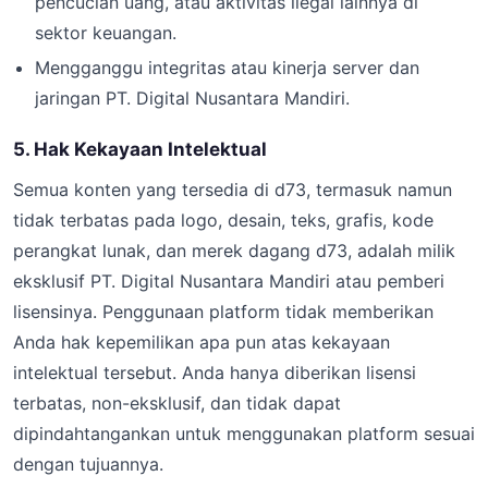
pencucian uang, atau aktivitas ilegal lainnya di
sektor keuangan.
Mengganggu integritas atau kinerja server dan
jaringan PT. Digital Nusantara Mandiri.
5. Hak Kekayaan Intelektual
Semua konten yang tersedia di d73, termasuk namun
tidak terbatas pada logo, desain, teks, grafis, kode
perangkat lunak, dan merek dagang d73, adalah milik
eksklusif PT. Digital Nusantara Mandiri atau pemberi
lisensinya. Penggunaan platform tidak memberikan
Anda hak kepemilikan apa pun atas kekayaan
intelektual tersebut. Anda hanya diberikan lisensi
terbatas, non-eksklusif, dan tidak dapat
dipindahtangankan untuk menggunakan platform sesuai
dengan tujuannya.