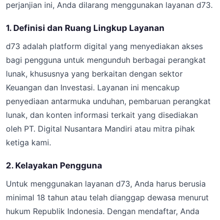
perjanjian ini, Anda dilarang menggunakan layanan d73.
1. Definisi dan Ruang Lingkup Layanan
d73 adalah platform digital yang menyediakan akses
bagi pengguna untuk mengunduh berbagai perangkat
lunak, khususnya yang berkaitan dengan sektor
Keuangan dan Investasi. Layanan ini mencakup
penyediaan antarmuka unduhan, pembaruan perangkat
lunak, dan konten informasi terkait yang disediakan
oleh PT. Digital Nusantara Mandiri atau mitra pihak
ketiga kami.
2. Kelayakan Pengguna
Untuk menggunakan layanan d73, Anda harus berusia
minimal 18 tahun atau telah dianggap dewasa menurut
hukum Republik Indonesia. Dengan mendaftar, Anda