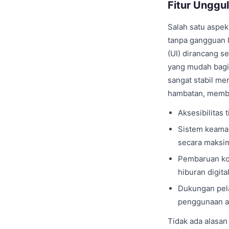
Fitur Unggu
Salah satu aspe
tanpa gangguan 
(UI) dirancang s
yang mudah bagi 
sangat stabil me
hambatan, membe
Aksesibilitas
Sistem keaman
secara maksim
Pembaruan kon
hiburan digital
Dukungan pel
penggunaan ap
Tidak ada alasa