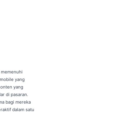
uk memenuhi
 mobile yang
konten yang
r di pasaran.
ama bagi mereka
raktif dalam satu