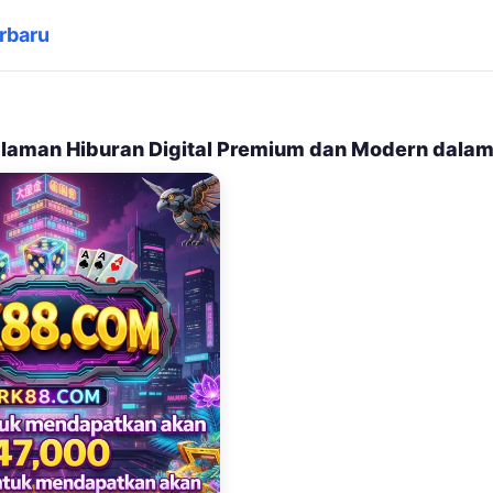
rbaru
laman Hiburan Digital Premium dan Modern dal